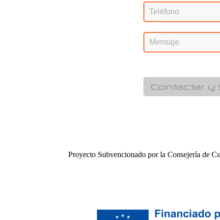
Contactar y 
Proyecto Subvencionado por la Consejería de Cu