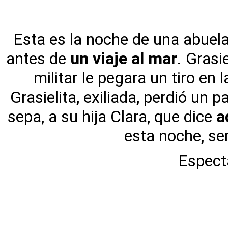
Esta es la noche de una abuela 
antes de
un viaje al mar
. Grasi
militar le pegara un tiro en
Grasielita, exiliada, perdió un
sepa, a su hija Clara, que dice
a
esta noche, ser
Espect