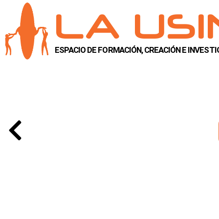
LA US
ESPACIO DE FORMACIÓN, CREACIÓN E INVEST