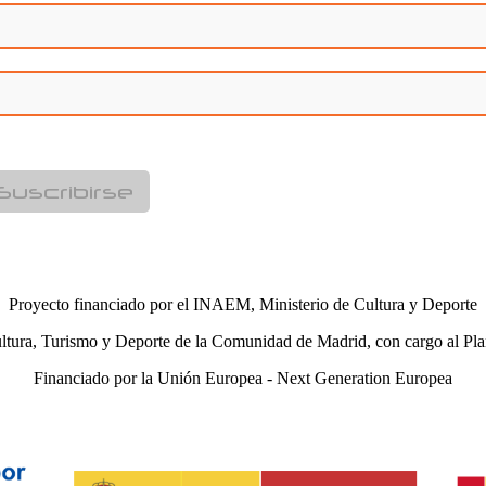
Suscribirse
Proyecto financiado por el INAEM, Ministerio de Cultura y Deporte
ltura, Turismo y Deporte de la Comunidad de Madrid, con cargo al Pla
Financiado por la Unión Europea - Next Generation Europea