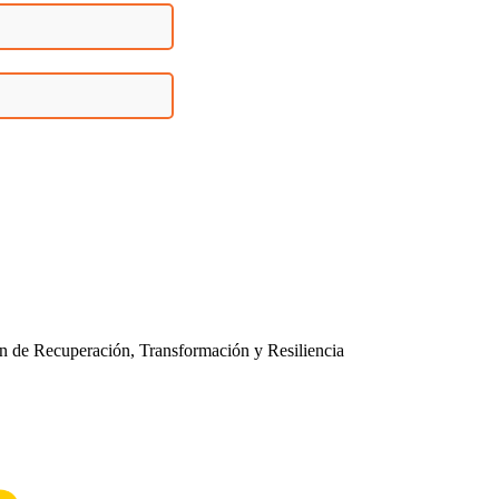
n de Recuperación, Transformación y Resiliencia