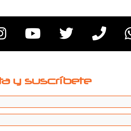
ta y suscríbete